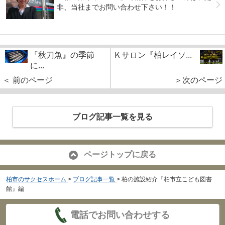
非、当社までお問い合わせ下さい！！
『秋刀魚』の季節
Ｋサロン『柏レイソ...
に...
＜ 前のページ
＞次のページ
ブログ記事一覧を見る
ページトップに戻る
柏市のサクセスホーム
>
ブログ記事一覧
>
柏の施設紹介『柏市立こども図書
館』編
電話でお問い合わせする