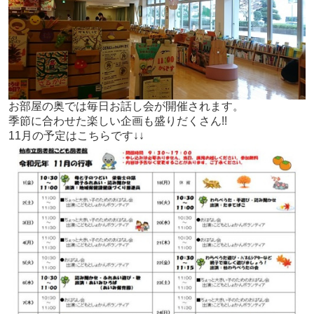
お部屋の奥では毎日お話し会が開催されます。
季節に合わせた楽しい企画も盛りだくさん!!
11月の予定はこちらです↓↓