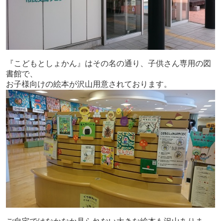
『こどもとしょかん』はその名の通り、子供さん専用の図
書館で、
お子様向けの絵本が沢山用意されております。