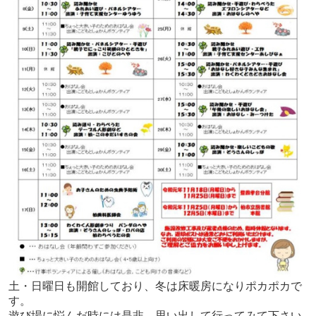
土・日曜日も開館しており、冬は床暖房になりポカポカで
す。
遊び場に悩んだ時には是非、思い出して行ってみて下さい