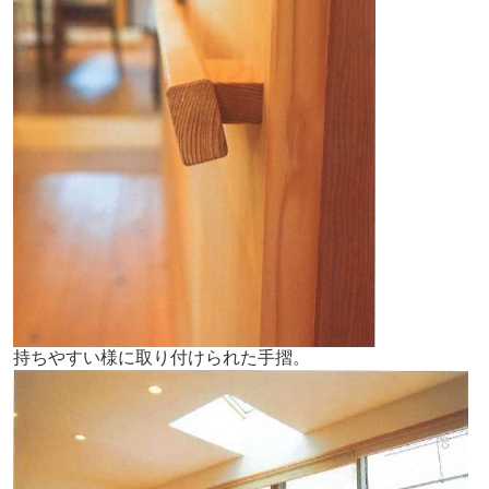
持ちやすい様に取り付けられた手摺。