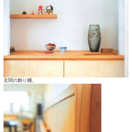
玄関の飾り棚。