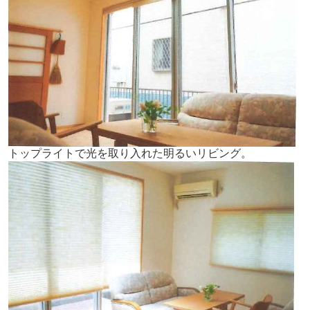
トップライトで光を取り入れた明るいリビング。