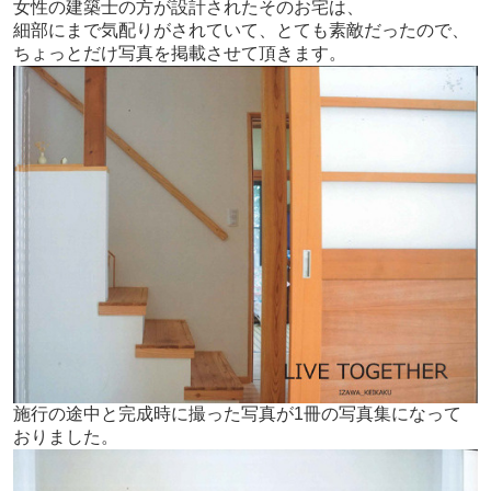
女性の建築士の方が設計されたそのお宅は、
細部にまで気配りがされていて、とても素敵だったので、
ちょっとだけ写真を掲載させて頂きます。
施行の途中と完成時に撮った写真が1冊の写真集になって
おりました。