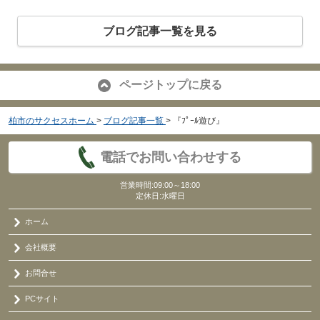
ブログ記事一覧を見る
ページトップに戻る
柏市のサクセスホーム
>
ブログ記事一覧
>
『ﾌﾟｰﾙ遊び』
電話でお問い合わせする
営業時間:09:00～18:00
定休日:水曜日
ホーム
会社概要
お問合せ
PCサイト