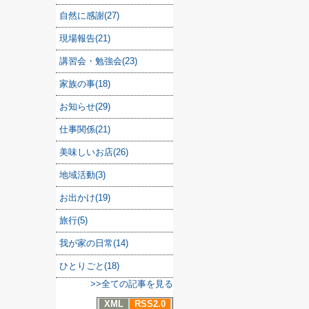
自然に感謝(27)
現場報告(21)
講習会・勉強会(23)
家族の事(18)
お知らせ(29)
仕事関係(21)
美味しいお店(26)
地域活動(3)
お出かけ(19)
旅行(5)
我が家の日常(14)
ひとりごと(18)
>>全ての記事を見る
XML
RSS2.0