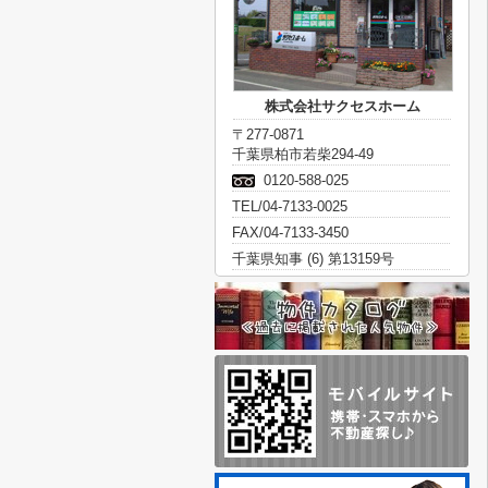
株式会社サクセスホーム
〒277-0871
千葉県柏市若柴294-49
0120-588-025
TEL/04-7133-0025
FAX/04-7133-3450
千葉県知事 (6) 第13159号