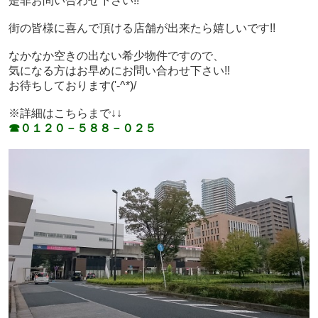
是非お問い合わせ下さい!!
街の皆様に喜んで頂ける店舗が出来たら嬉しいです!!
なかなか空きの出ない希少物件ですので、
気になる方はお早めにお問い合わせ下さい!!
お待ちしております('-^*)/
※詳細はこちらまで↓↓
☎０１２０－５８８－０２５