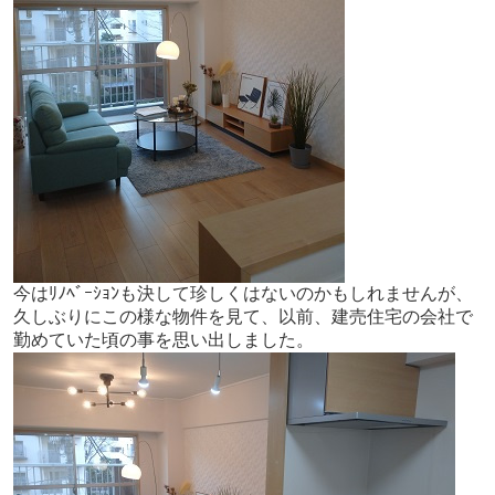
今はﾘﾉﾍﾞｰｼｮﾝも決して珍しくはないのかもしれませんが、
久しぶりにこの様な物件を見て、以前、建売住宅の会社で
勤めていた頃の事を思い出しました。