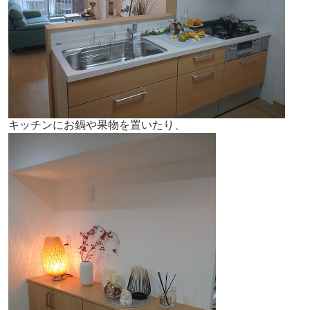
キッチンにお鍋や果物を置いたり、