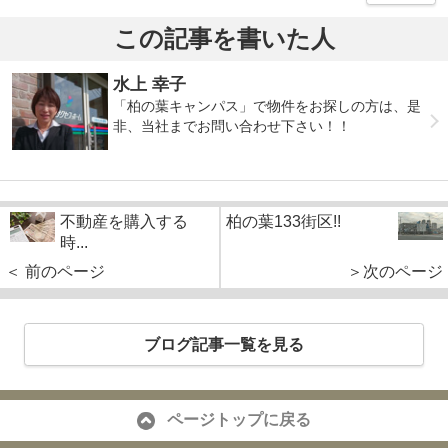
この記事を書いた人
水上 幸子
「柏の葉キャンパス」で物件をお探しの方は、是
非、当社までお問い合わせ下さい！！
不動産を購入する
柏の葉133街区!!
時...
＜ 前のページ
＞次のページ
ブログ記事一覧を見る
ページトップに戻る