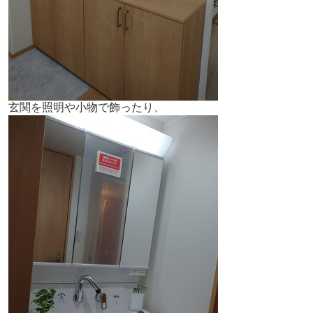
玄関を照明や小物で飾ったり、