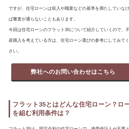
ですが、住宅ローンは収入や職業などの基準を満たしていな
ば審査が通らないこともあります。
今回は住宅ローンのフラット35について紹介していくので、
産購入を考えている方は、住宅ローン選びの参考にしてみて
さい。
弊社へのお問い合わせはこちら
フラット35とはどんな住宅ローン？ロ
を組む利用条件は？
フラット35は、固定金利の住宅ローンで、連帯保証人が不要