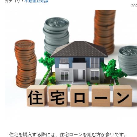
カテゴリ：
不動産豆知識
20
住宅を購入する際には、住宅ローンを組む方が多いです。