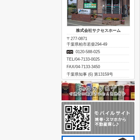
株式会社サクセスホーム
〒277-0871
千葉県柏市若柴294-49
0120-588-025
TEL/04-7133-0025
FAX/04-7133-3450
千葉県知事 (6) 第13159号