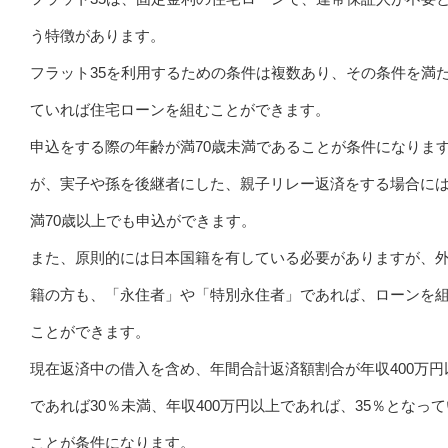
う特徴があります。
フラット35を利用するための条件は複数あり、その条件を満
ていれば住宅ローンを組むことができます。
申込をする際の年齢が満70歳未満であることが条件になりま
が、実子や孫を後継者にした、親子リレー返済をする場合に
満70歳以上でも申込ができます。
また、原則的には日本国籍を有している必要がありますが、
籍の方も、「永住者」や「特別永住者」であれば、ローンを
ことができます。
現在返済中の借入を含め、年間合計返済額割合が年収400万円
であれば30％未満、年収400万円以上であれば、35％となっ
ことが条件になります。