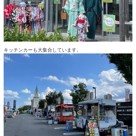
キッチンカーも大集合しています。