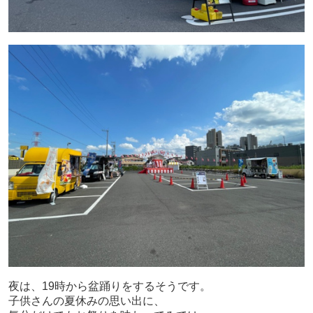
夜は、19時から盆踊りをするそうです。
子供さんの夏休みの思い出に、