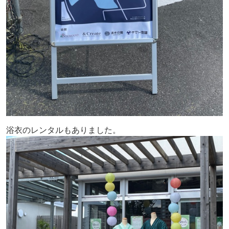
浴衣のレンタルもありました。