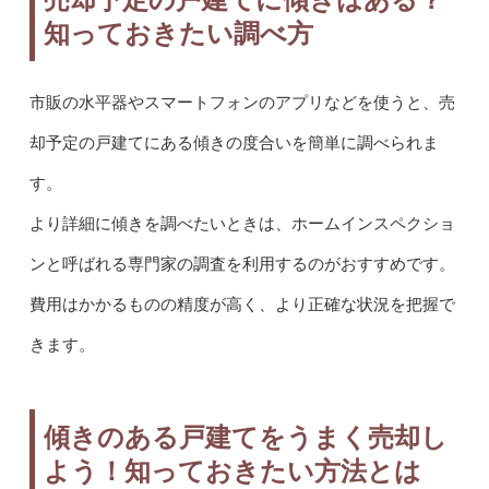
知っておきたい調べ方
市販の水平器やスマートフォンのアプリなどを使うと、売
却予定の戸建てにある傾きの度合いを簡単に調べられま
す。
より詳細に傾きを調べたいときは、ホームインスペクショ
ンと呼ばれる専門家の調査を利用するのがおすすめです。
費用はかかるものの精度が高く、より正確な状況を把握で
きます。
傾きのある戸建てをうまく売却し
よう！知っておきたい方法とは