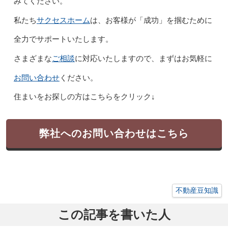
みてください。
サクセスホーム
私たち
は、お客様が「成功」を掴むために
全力でサポートいたします。
ご相談
さまざまな
に対応いたしますので、まずはお気軽に
お問い合わせ
ください。
住まいをお探しの方はこちらをクリック↓
弊社へのお問い合わせはこちら
不動産豆知識
この記事を書いた人