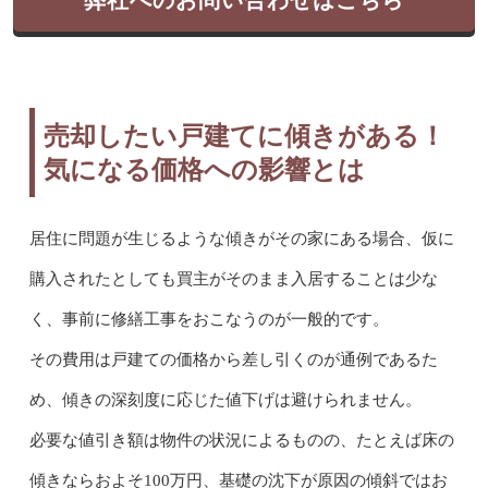
弊社へのお問い合わせはこちら
売却したい戸建てに傾きがある！
気になる価格への影響とは
居住に問題が生じるような傾きがその家にある場合、仮に
購入されたとしても買主がそのまま入居することは少な
く、事前に修繕工事をおこなうのが一般的です。
その費用は戸建ての価格から差し引くのが通例であるた
め、傾きの深刻度に応じた値下げは避けられません。
必要な値引き額は物件の状況によるものの、たとえば床の
傾きならおよそ100万円、基礎の沈下が原因の傾斜ではお