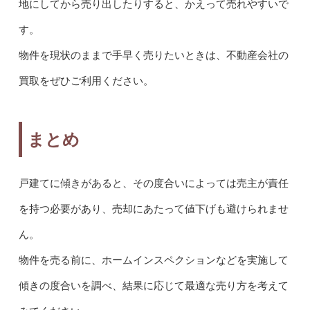
地にしてから売り出したりすると、かえって売れやすいで
す。
物件を現状のままで手早く売りたいときは、不動産会社の
買取をぜひご利用ください。
まとめ
戸建てに傾きがあると、その度合いによっては売主が責任
を持つ必要があり、売却にあたって値下げも避けられませ
ん。
物件を売る前に、ホームインスペクションなどを実施して
傾きの度合いを調べ、結果に応じて最適な売り方を考えて