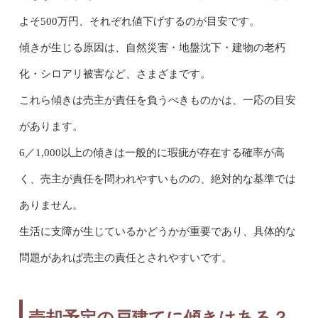
よそ500万円、それぞれ値下げするのが目安です。
傾きが生じる原因は、自然災害・地盤沈下・建物の老朽
化・シロアリ被害など、さまざまです。
これら傾きは売主が責任を負うべきものかは、一応の目安
があります。
6／1,000以上の傾きは一般的に瑕疵が存在する確率が高
く、売主が責任を問われやすいものの、絶対的な基準では
ありません。
生活に支障が生じているかどうかが重要であり、具体的な
問題があれば売主の責任とされやすいです。
売却予定の戸建てに傾きはある？