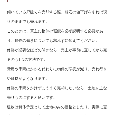
傾いている戸建てを売却する際、相応の値下げをすれば現
状のままでも売れます。
このときは、買主に物件の瑕疵を必ず説明する必要があ
り、建物の傾きについても忘れずに伝えてください。
修繕が必要なほどの傾きなら、売主が事前に直してから売
るのも1つの方法です。
費用や手間はかかる代わりに物件の瑕疵が減り、売れ行き
や価格がよくなります。
修繕の手間をかけずにうまく売却したいなら、土地を主な
売りものにすると良いです。
建物は解体予定として土地のみの価格としたり、実際に更