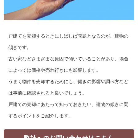
戸建てを売却するときにしばしば問題となるのが、建物の
傾きです。
古い家などさまざまな原因で傾いていることがあり、場合
によっては価格や売れ行きにも影響します。
うまく物件を売却するためにも、傾きの影響や調べ方など
は事前に確認されると良いでしょう。
戸建ての売却にあたって知っておきたい、建物の傾きに関
するポイントをご紹介します。