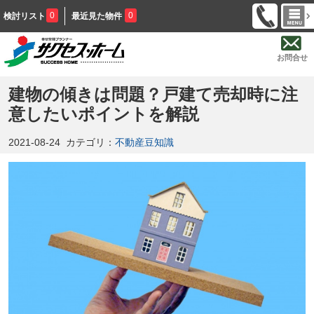
0
0
検討リスト
最近見た物件
お問合せ
建物の傾きは問題？戸建て売却時に注
意したいポイントを解説
2021-08-24
カテゴリ：
不動産豆知識