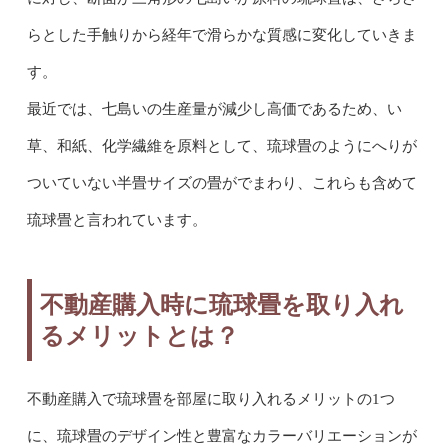
らとした手触りから経年で滑らかな質感に変化していきま
す。
最近では、七島いの生産量が減少し高価であるため、い
草、和紙、化学繊維を原料として、琉球畳のようにへりが
ついていない半畳サイズの畳がでまわり、これらも含めて
琉球畳と言われています。
不動産購入時に琉球畳を取り入れ
るメリットとは？
不動産購入で琉球畳を部屋に取り入れるメリットの1つ
に、琉球畳のデザイン性と豊富なカラーバリエーションが