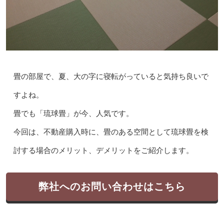
畳の部屋で、夏、大の字に寝転がっていると気持ち良いで
すよね。
畳でも「琉球畳」が今、人気です。
今回は、不動産購入時に、畳のある空間として琉球畳を検
討する場合のメリット、デメリットをご紹介します。
弊社へのお問い合わせはこちら