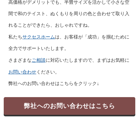
高価格がデメリットでも、半畳サイズを活かして小さな空
間で和のテイスト、ぬくもりを周りの色と合わせて取り入
れることができたら、おしゃれですね。
サクセスホーム
私たち
は、お客様が「成功」を掴むために
全力でサポートいたします。
ご相談
さまざまな
に対応いたしますので、まずはお気軽に
お問い合わせ
ください。
弊社へのお問い合わせはこちらをクリック↓
弊社へのお問い合わせはこちら