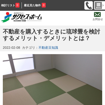
0
0
検討リスト
最近見た物件
お問合せ
不動産を購入するときに琉球畳を検討
するメリット・デメリットとは？
2022-02-08
カテゴリ：
不動産豆知識