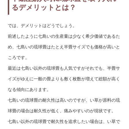
るデメリットとは？
では、デメリットはどうでしょう。
前述したように七島いの生産量は少なく希少価値であるた
め、七島いの琉球畳はたとえ半畳サイズでも価格が高いと
ころです。
最近は七島い以外の琉球畳も人気ですがそれでも、半畳サ
イズがゆえに一般の畳よりも敷く枚数が増えて総額が高く
なる傾向にあります。
七島いの琉球畳の耐久性は高いのですが、い草が原料の琉
球畳の場合は耐久性が低く、痛みやすいのが現状です。
七島い以外の琉球畳で耐久性を追求したい場合は、い草で