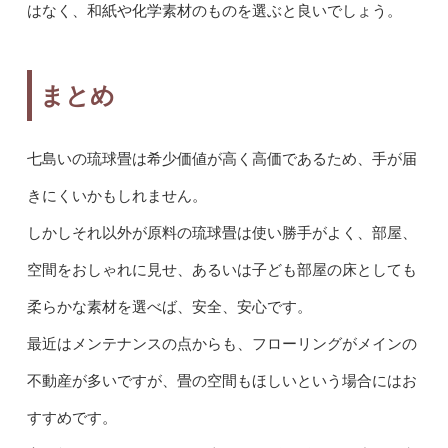
はなく、和紙や化学素材のものを選ぶと良いでしょう。
まとめ
七島いの琉球畳は希少価値が高く高価であるため、手が届
きにくいかもしれません。
しかしそれ以外が原料の琉球畳は使い勝手がよく、部屋、
空間をおしゃれに見せ、あるいは子ども部屋の床としても
柔らかな素材を選べば、安全、安心です。
最近はメンテナンスの点からも、フローリングがメインの
不動産が多いですが、畳の空間もほしいという場合にはお
すすめです。