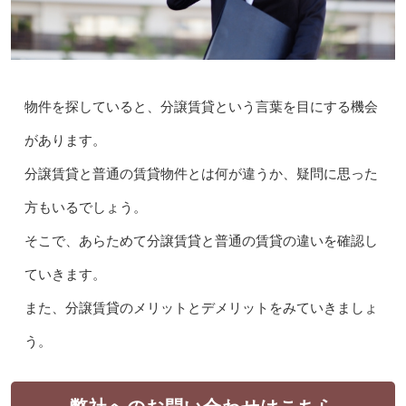
物件を探していると、分譲賃貸という言葉を目にする機会
があります。
分譲賃貸と普通の賃貸物件とは何が違うか、疑問に思った
方もいるでしょう。
そこで、あらためて分譲賃貸と普通の賃貸の違いを確認し
ていきます。
また、分譲賃貸のメリットとデメリットをみていきましょ
う。