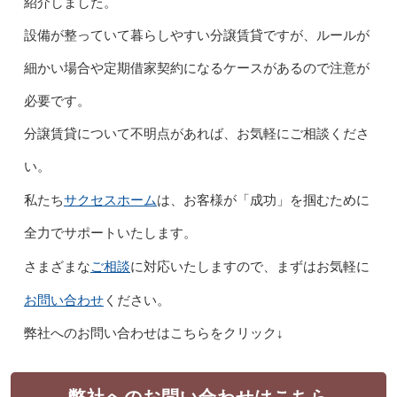
紹介しました。
設備が整っていて暮らしやすい分譲賃貸ですが、ルールが
細かい場合や定期借家契約になるケースがあるので注意が
必要です。
分譲賃貸について不明点があれば、お気軽にご相談くださ
い。
サクセスホーム
私たち
は、お客様が「成功」を掴むために
全力でサポートいたします。
ご相談
さまざまな
に対応いたしますので、まずはお気軽に
お問い合わせ
ください。
弊社へのお問い合わせはこちらをクリック↓
弊社へのお問い合わせはこちら