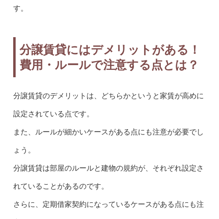
す。
分譲賃貸にはデメリットがある！
費用・ルールで注意する点とは？
分譲賃貸のデメリットは、どちらかというと家賃が高めに
設定されている点です。
また、ルールが細かいケースがある点にも注意が必要でし
ょう。
分譲賃貸は部屋のルールと建物の規約が、それぞれ設定さ
れていることがあるのです。
さらに、定期借家契約になっているケースがある点にも注