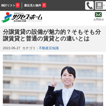
0
0
検討リスト
最近見た物件
お問合せ
分譲賃貸の設備が魅力的？そもそも分
譲賃貸と普通の賃貸との違いとは
2022-05-27
カテゴリ：
不動産豆知識