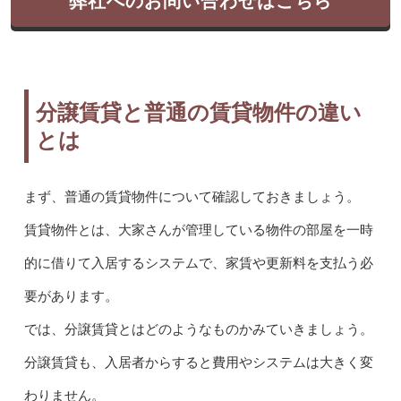
弊社へのお問い合わせはこちら
分譲賃貸と普通の賃貸物件の違い
とは
まず、普通の賃貸物件について確認しておきましょう。
賃貸物件とは、大家さんが管理している物件の部屋を一時
的に借りて入居するシステムで、家賃や更新料を支払う必
要があります。
では、分譲賃貸とはどのようなものかみていきましょう。
分譲賃貸も、入居者からすると費用やシステムは大きく変
わりません。