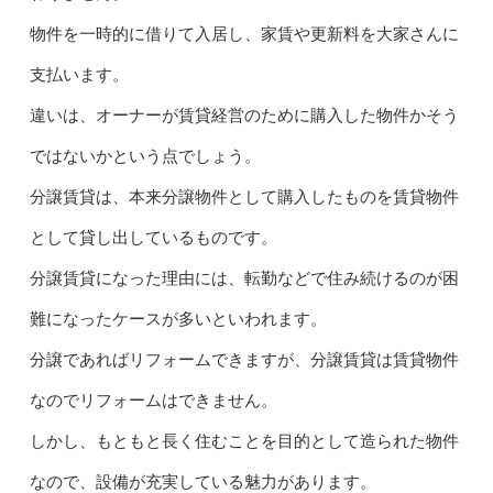
物件を一時的に借りて入居し、家賃や更新料を大家さんに
支払います。
違いは、オーナーが賃貸経営のために購入した物件かそう
ではないかという点でしょう。
分譲賃貸は、本来分譲物件として購入したものを賃貸物件
として貸し出しているものです。
分譲賃貸になった理由には、転勤などで住み続けるのが困
難になったケースが多いといわれます。
分譲であればリフォームできますが、分譲賃貸は賃貸物件
なのでリフォームはできません。
しかし、もともと長く住むことを目的として造られた物件
なので、設備が充実している魅力があります。