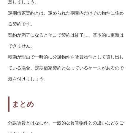
意しましょう。
定期借家契約とは、定められた期間内だけその物件に住め
る契約です。
契約が満了になるとそこで契約は終了し、基本的に更新は
できません。
転勤が理由で一時的に分譲物件を賃貸物件として貸し出し
ている場合、定期借家契約となっているケースがあるので
気を付けましょう。
まとめ
分譲賃貸とはなにか、一般的な賃貸物件との違いなどをご