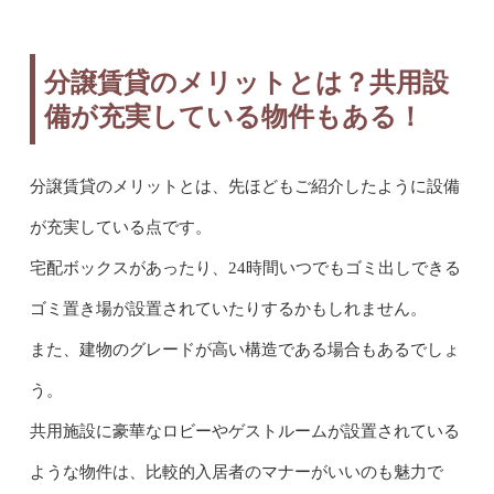
分譲賃貸のメリットとは？共用設
備が充実している物件もある！
分譲賃貸のメリットとは、先ほどもご紹介したように設備
が充実している点です。
宅配ボックスがあったり、24時間いつでもゴミ出しできる
ゴミ置き場が設置されていたりするかもしれません。
また、建物のグレードが高い構造である場合もあるでしょ
う。
共用施設に豪華なロビーやゲストルームが設置されている
ような物件は、比較的入居者のマナーがいいのも魅力で