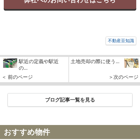
不動産豆知識
駅近の定義や駅近
土地売却の際に使う...
の...
＜ 前のページ
＞次のページ
ブログ記事一覧を見る
おすすめ物件