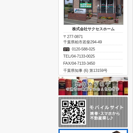
株式会社サクセスホーム
〒277-0871
千葉県柏市若柴294-49
0120-588-025
TEL/04-7133-0025
FAX/04-7133-3450
千葉県知事 (6) 第13159号