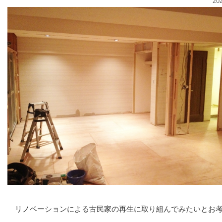
20
リノベーションによる古民家の再生に取り組んでみたいとお