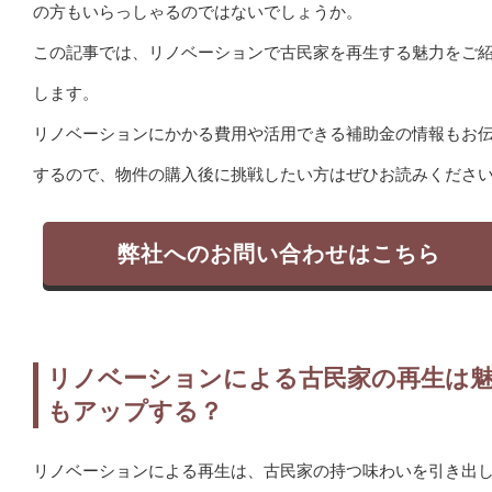
の方もいらっしゃるのではないでしょうか。
この記事では、リノベーションで古民家を再生する魅力をご
します。
リノベーションにかかる費用や活用できる補助金の情報もお
するので、物件の購入後に挑戦したい方はぜひお読みくださ
弊社へのお問い合わせはこちら
リノベーションによる古民家の再生は
もアップする？
リノベーションによる再生は、古民家の持つ味わいを引き出