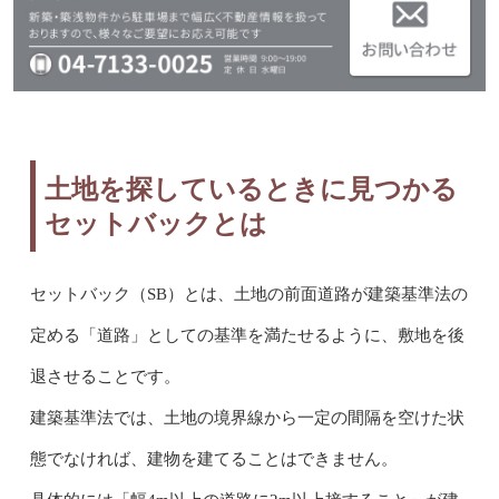
土地を探しているときに見つかる
セットバックとは
セットバック（SB）とは、土地の前面道路が建築基準法の
定める「道路」としての基準を満たせるように、敷地を後
退させることです。
建築基準法では、土地の境界線から一定の間隔を空けた状
態でなければ、建物を建てることはできません。