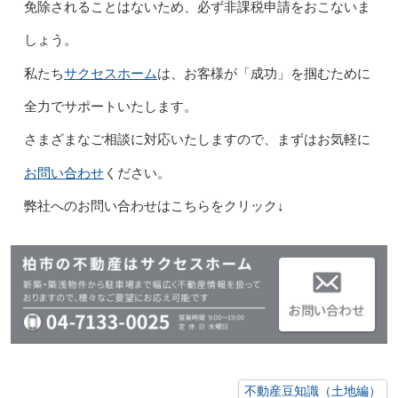
免除されることはないため、必ず非課税申請をおこないま
しょう。
サクセスホーム
私たち
は、お客様が「成功」を掴むために
全力でサポートいたします。
さまざまなご相談に対応いたしますので、まずはお気軽に
お問い合わせ
ください。
弊社へのお問い合わせはこちらをクリック↓
不動産豆知識（土地編）