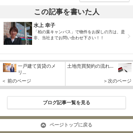
この記事を書いた人
水上 幸子
「柏の葉キャンパス」で物件をお探しの方は、是
非、当社までお問い合わせ下さい！！
一戸建て賃貸のメ
土地売買契約の流れ...
リ...
＜ 前のページ
＞次のページ
ブログ記事一覧を見る
ページトップに戻る