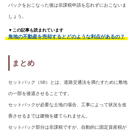
バックをおこなった後は非課税申請を忘れずにおこないま
しょう。
▼この記事も読まれています
角地の不動産を売却するとどのような利点があるの？
まとめ
セットバック（SB）とは、道路交通法を満たすために敷地
の一部を後退させることです。
セットバックが必要な土地の場合、工事によって状況を改
善させるまでは建物を建てられません。
セットバック部分は非課税ですが、自動的に固定資産税が