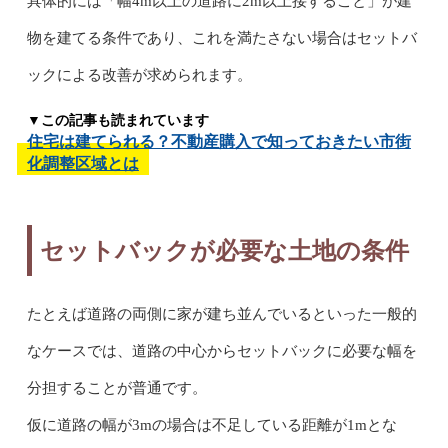
具体的には「幅4m以上の道路に2m以上接すること」が建
物を建てる条件であり、これを満たさない場合はセットバ
ックによる改善が求められます。
▼この記事も読まれています
住宅は建てられる？不動産購入で知っておきたい市街
化調整区域とは
セットバックが必要な土地の条件
たとえば道路の両側に家が建ち並んでいるといった一般的
なケースでは、道路の中心からセットバックに必要な幅を
分担することが普通です。
仮に道路の幅が3mの場合は不足している距離が1mとな