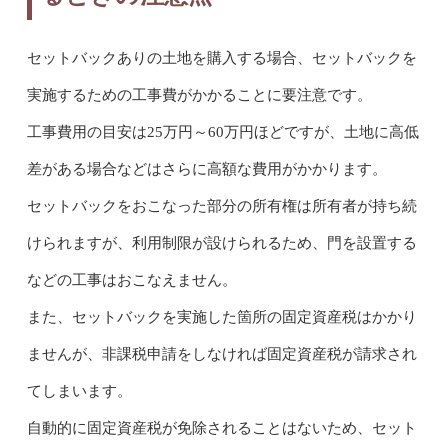
セットバックありの土地を購入する場合、セットバックを
実施するための工事費がかかることに要注意です。
工事費用の目安は25万円～60万円ほどですが、土地に高低
差がある場合などはさらに高額な費用がかかります。
セットバックをおこなった部分の所有権は所有者が持ち続
けられますが、利用制限が設けられるため、門を設置する
などの工事はおこなえません。
また、セットバックを実施した箇所の固定資産税はかかり
ませんが、非課税申請をしなければ固定資産税が請求され
てしまいます。
自動的に固定資産税が免除されることはないため、セット