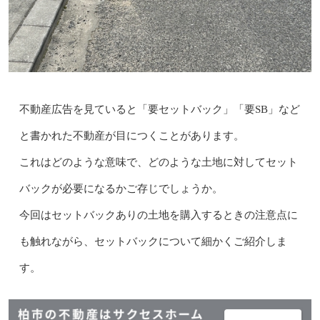
不動産広告を見ていると「要セットバック」「要SB」など
と書かれた不動産が目につくことがあります。
これはどのような意味で、どのような土地に対してセット
バックが必要になるかご存じでしょうか。
今回はセットバックありの土地を購入するときの注意点に
も触れながら、セットバックについて細かくご紹介しま
す。