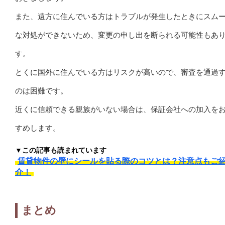
また、遠方に住んでいる方はトラブルが発生したときにスム
な対処ができないため、変更の申し出を断られる可能性もあ
す。
とくに国外に住んでいる方はリスクが高いので、審査を通過
のは困難です。
近くに信頼できる親族がいない場合は、保証会社への加入を
すめします。
▼この記事も読まれています
賃貸物件の壁にシールを貼る際のコツとは？注意点もご
介！
まとめ