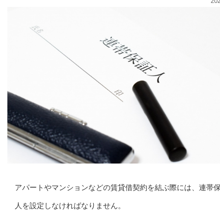
20
アパートやマンションなどの賃貸借契約を結ぶ際には、連帯
人を設定しなければなりません。