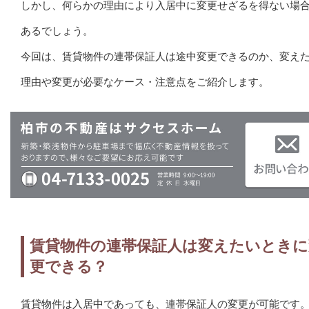
しかし、何らかの理由により入居中に変更せざるを得ない場
あるでしょう。
今回は、賃貸物件の連帯保証人は途中変更できるのか、変え
理由や変更が必要なケース・注意点をご紹介します。
賃貸物件の連帯保証人は変えたいときに
更できる？
賃貸物件は入居中であっても、連帯保証人の変更が可能です