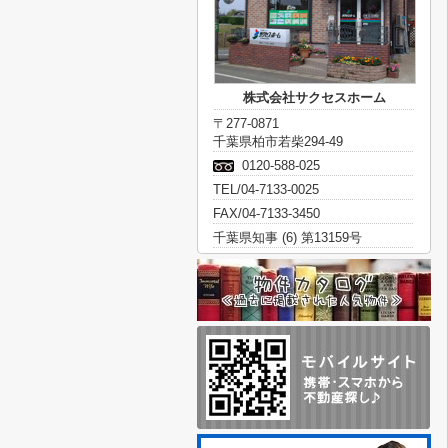
株式会社サクセスホーム
〒277-0871
千葉県柏市若柴294-49
0120-588-025
TEL/04-7133-0025
FAX/04-7133-3450
千葉県知事 (6) 第13159号