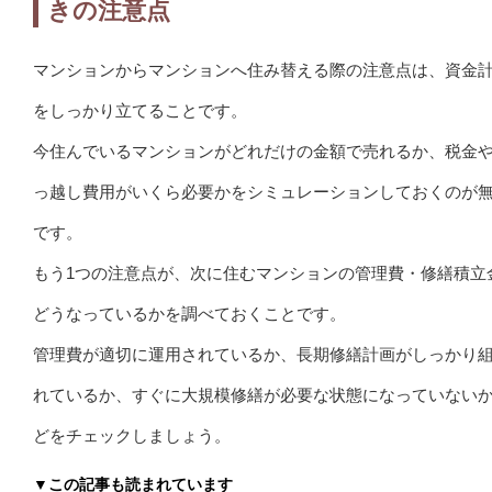
きの注意点
マンションからマンションへ住み替える際の注意点は、資金
をしっかり立てることです。
今住んでいるマンションがどれだけの金額で売れるか、税金
っ越し費用がいくら必要かをシミュレーションしておくのが
です。
もう1つの注意点が、次に住むマンションの管理費・修繕積立
どうなっているかを調べておくことです。
管理費が適切に運用されているか、長期修繕計画がしっかり
れているか、すぐに大規模修繕が必要な状態になっていない
どをチェックしましょう。
▼この記事も読まれています