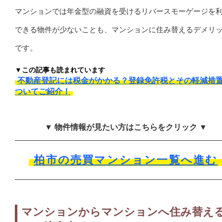
マンションでは年金型の融資を受けるリバースモーゲージを
できる物件が少ないことも、マンションに住み替えるデメリ
です。
▼この記事も読まれています
不動産登記には税金がかかる？登録免許税とその軽減措
ついてご紹介！
▼ 物件情報が見たい方はこちらをクリック ▼
柏市の売買マンション一覧へ進む
マンションからマンションへ住み替え