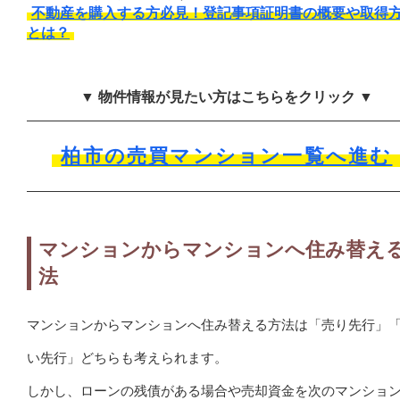
不動産を購入する方必見！登記事項証明書の概要や取得
とは？
▼ 物件情報が見たい方はこちらをクリック ▼
柏市の売買マンション一覧へ進む
マンションからマンションへ住み替え
法
マンションからマンションへ住み替える方法は「売り先行」
い先行」どちらも考えられます。
しかし、ローンの残債がある場合や売却資金を次のマンショ