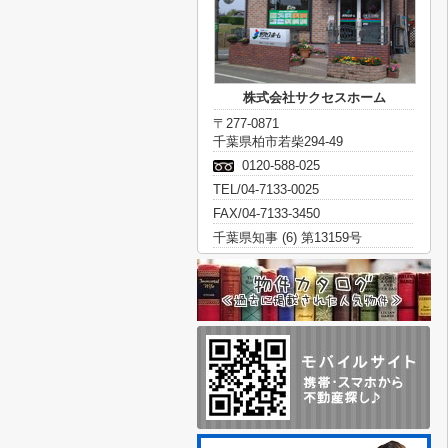
株式会社サクセスホーム
〒277-0871
千葉県柏市若柴294-49
0120-588-025
TEL/04-7133-0025
FAX/04-7133-3450
千葉県知事 (6) 第13159号