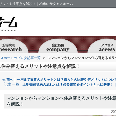
リットや注意点を解説！｜柏市のサクセスホーム
セスホームのブログ記事一覧
>
マンションからマンションへ住み替えるメリ
へ住み替えるメリットや注意点を解説！
≪ 前へ｜一戸建て賃貸のメリットとは？購入との比較やデメリットについ
記事一覧
土地売買契約の流れとは？必要書類をポイントともに解説！｜
マンションからマンションへ住み替えるメリットや注
を解説！
20