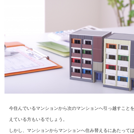
今住んでいるマンションから次のマンションへ引っ越すこと
えている方もいるでしょう。
しかし、マンションからマンションへ住み替えるにあたって